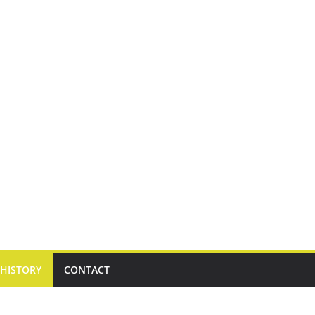
HISTORY
CONTACT